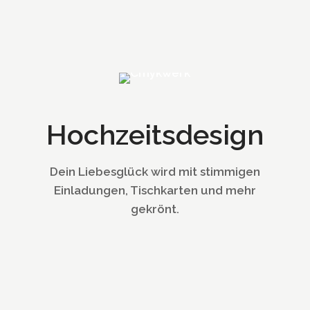
Hochzeitsdesign
Dein Liebesglück wird mit stimmigen
Einladungen, Tischkarten und mehr
gekrönt.