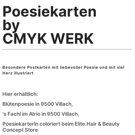
Poesiekarten
by
CMYK WERK
Besondere Postkarten mit liebevoller Poesie und mit viel
Herz illustriert
Hier erhältlich:
Blütenpoesie in 9500 Villach,
's Fachl im Atrio in 9500 Villach,
Poesiekarterln coloriert beim Elite.Hair & Beauty
Concept Store