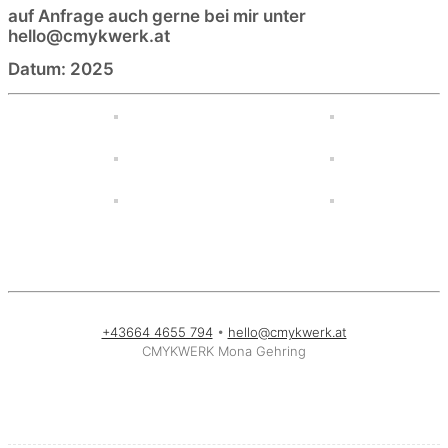
auf Anfrage auch gerne bei mir unter
hello@cmykwerk.at
Datum: 2025
+43664 4655 794
•
hello@cmykwerk.at
CMYKWERK Mona Gehring