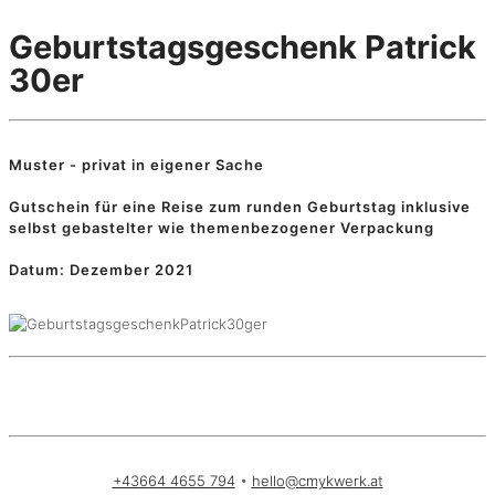
Geburtstagsgeschenk Patrick
30er
Muster - privat in eigener Sache
Gutschein für eine Reise zum runden Geburtstag inklusive
selbst gebastelter wie themenbezogener Verpackung
Datum: Dezember 2021
+43664 4655 794
•
hello@cmykwerk.at