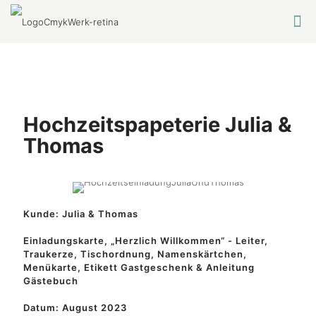
Hochzeitspapeterie Julia &
Thomas
Kunde: Julia & Thomas
Einladungskarte, „Herzlich Willkommen“ - Leiter,
Traukerze, Tischordnung, Namenskärtchen,
Menükarte, Etikett Gastgeschenk & Anleitung
Gästebuch
Datum: August 2023